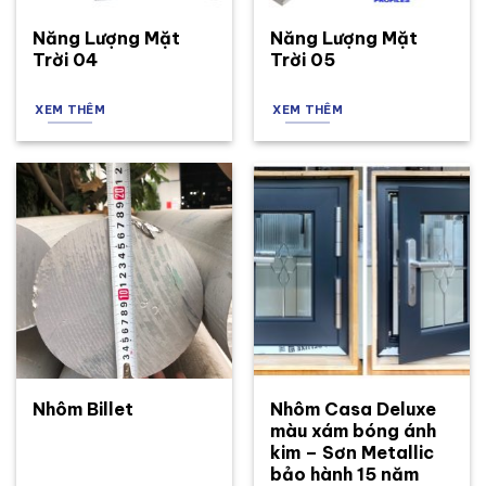
Năng Lượng Mặt
Năng Lượng Mặt
Trời 04
Trời 05
XEM THÊM
XEM THÊM
Nhôm Billet
Nhôm Casa Deluxe
màu xám bóng ánh
kim – Sơn Metallic
bảo hành 15 năm