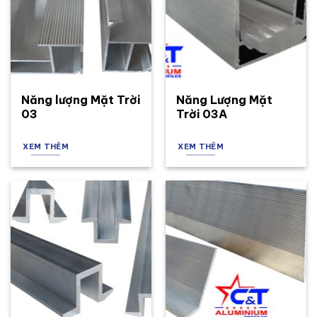
Năng lượng Mặt Trời
Năng Lượng Mặt
03
Trời 03A
XEM THÊM
XEM THÊM