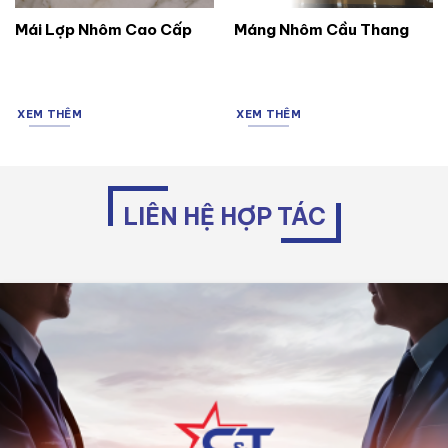
Mái Lợp Nhôm Cao Cấp
Máng Nhôm Cầu Thang
XEM THÊM
XEM THÊM
LIÊN HỆ HỢP TÁC