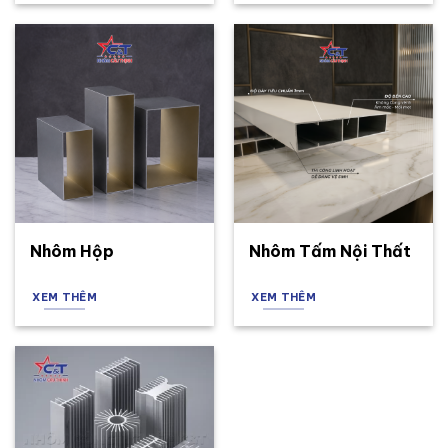
Nhôm Hộp
Nhôm Tấm Nội Thất
XEM THÊM
XEM THÊM